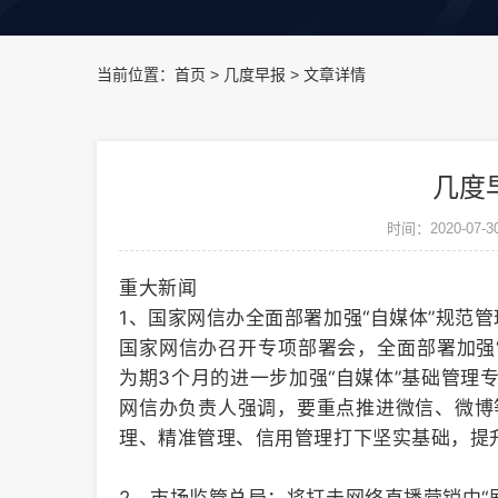
当前位置：
首页
>
几度早报
>
文章详情
几度早
时间：2020-07-3
重大新闻
1、国家网信办全面部署加强“自媒体”规范
国家网信办召开专项部署会，全面部署加强“
为期3个月的进一步加强“自媒体”基础管理
网信办负责人强调，要重点推进微信、微博等
理、精准管理、信用管理打下坚实基础，提升