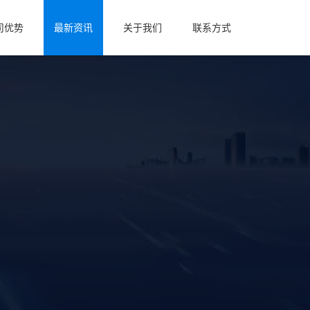
司优势
最新资讯
关于我们
联系方式