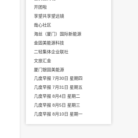
开团啦
享望共享望远镜
哉心社区
海丝（厦门）国际新能源
金固美能源科技
二轻集体企业联社
文旅汇金
厦门银固美能源
几度早报 7月30日 星期四
几度早报 7月31日 星期五
几度早报 8月4日 星期二
几度早报 8月5日 星期三
几度早报 8月10日 星期一