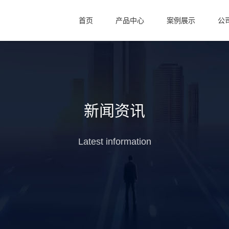
首页
产品中心
案例展示
公
新闻资讯
Latest information