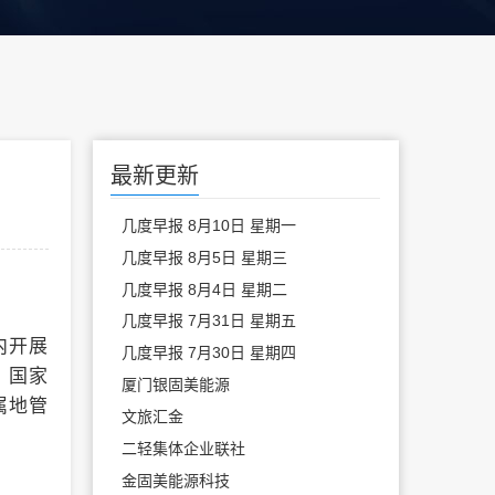
最新更新
几度早报 8月10日 星期一
几度早报 8月5日 星期三
几度早报 8月4日 星期二
几度早报 7月31日 星期五
内开展
几度早报 7月30日 星期四
。国家
厦门银固美能源
属地管
文旅汇金
二轻集体企业联社
金固美能源科技