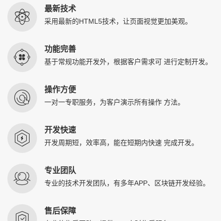
最新技术
采用最新的HTML5技术，让页面视觉更加美观。
功能完善
基于常规功能开发外，根据客户需求可 进行定制开发。
操作方便
一对一专职服务，为客户演示所有操作 方法。
开发快速
开发周期短，效率高，能在短期内快速 完成开发。
专业团队
专业的技术开发团队，有多年APP、区块链开发经验。
售后保障