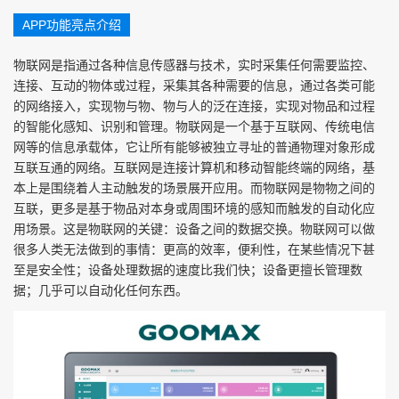
APP功能亮点介绍
物联网是指通过各种信息传感器与技术，实时采集任何需要监控、
连接、互动的物体或过程，采集其各种需要的信息，通过各类可能
的网络接入，实现物与物、物与人的泛在连接，实现对物品和过程
的智能化感知、识别和管理。物联网是一个基于互联网、传统电信
网等的信息承载体，它让所有能够被独立寻址的普通物理对象形成
互联互通的网络。互联网是连接计算机和移动智能终端的网络，基
本上是围绕着人主动触发的场景展开应用。而物联网是物物之间的
互联，更多是基于物品对本身或周围环境的感知而触发的自动化应
用场景。这是物联网的关键：设备之间的数据交换。物联网可以做
很多人类无法做到的事情：更高的效率，便利性，在某些情况下甚
至是安全性；设备处理数据的速度比我们快；设备更擅长管理数
据；几乎可以自动化任何东西。